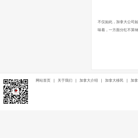
不仅如此，加拿大公司
味着，一方面分红不算
网站首页
|
关于我们
|
加拿大介绍
|
加拿大移民
|
加拿