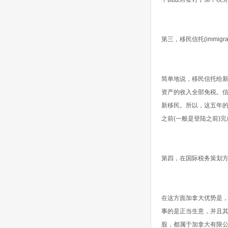
第三，移民信托(immig
简单地说，移民信托给新
资产的收入全部免税。
新移民。所以，这五年
之前(一般是登陆之前)完
第四，在国际税务策划方
在这方面加拿大优势是
事的是正当生意，并且
股，都属于加拿大有限